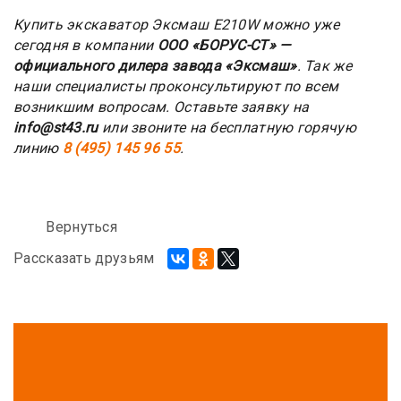
Купить экскаватор Эксмаш E210W можно уже
сегодня в компании
ООО «БОРУС-СТ» —
официального дилера завода «Эксмаш»
. Так же
наши специалисты проконсультируют по всем
возникшим вопросам. Оставьте заявку на
info@st43.ru
или звоните на бесплатную горячую
линию
8 (495) 145 96 55
.
Вернуться
Рассказать друзьям