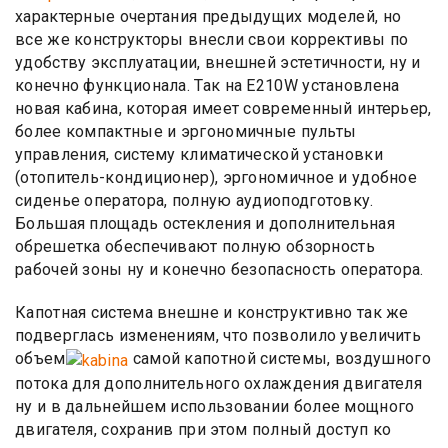
характерные очертания предыдущих моделей, но
все же конструкторы внесли свои коррективы по
удобству эксплуатации, внешней эстетичности, ну и
конечно функционала. Так на E210W установлена
новая кабина, которая имеет современный интерьер,
более компактные и эргономичные пульты
управления, систему климатической установки
(отопитель-кондиционер), эргономичное и удобное
сиденье оператора, полную аудиоподготовку.
Большая площадь остекления и дополнительная
обрешетка обеспечивают полную обзорность
рабочей зоны ну и конечно безопасность оператора.
Капотная система внешне и конструктивно так же
подверглась изменениям, что позволило увеличить
объем
самой капотной системы, воздушного
потока для дополнительного охлаждения двигателя
ну и в дальнейшем использовании более мощного
двигателя, сохранив при этом полный доступ ко