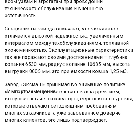
всем узлам и агрегатам при проведении
технического обслуживания и внешнюю
эстетичность.
Специалисты завода отмечают, что экскаватор
отличается высокой надежностью, увеличенным
интервалом между техобслуживаниями, топливной
экономичностью. Эксплуатационные характеристики
так же поражают своими достижениями – глубина
копания 6530 мм, радиус копания 10635 мм, высота
выгрузки 8005 мм, это при емкости ковша 1,25 м3.
Завод «Эксмаш» принимая во внимание политику
«Импортозамещения»
вносит свои коррективы,
выпуская новые экскаваторы, европейского уровня,
которые отвечают сегодняшним требованиям
многих заказчиков, а уже завоеванное доверие
многих клиентов, это лишь подтверждает.