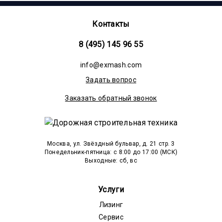
Контакты
8 (495) 145 96 55
info@exmash.com
Задать вопрос
Заказать обратный звонок
Москва, ул. Звёздный бульвар, д. 21 стр. 3
Понедельник-пятница: c 8:00 до 17:00 (МСК)
Выходные: сб, вс
Услуги
Лизинг
Сервис