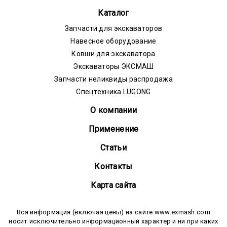
Каталог
Запчасти для экскаваторов
Навесное оборудование
Ковши для экскаватора
Экскаваторы ЭКСМАШ
Запчасти неликвиды распродажа
Спецтехника LUGONG
О компании
Применение
Статьи
Контакты
Карта сайта
Вся информация (включая цены) на сайте www.exmash.com
носит исключительно информационный характер и ни при каких