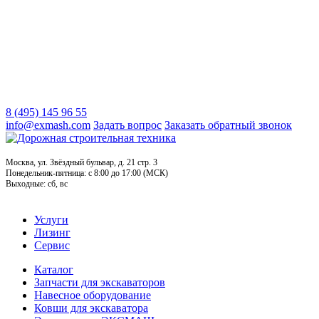
8 (495) 145 96 55
info@exmash.com
Задать вопрос
Заказать обратный звонок
Москва, ул. Звёздный бульвар, д. 21 стр. 3
Понедельник-пятница: c 8:00 до 17:00 (МСК)
Выходные: сб, вс
Услуги
Лизинг
Сервис
Каталог
Запчасти для экскаваторов
Навесное оборудование
Ковши для экскаватора