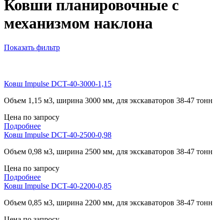
Ковши планировочные с
механизмом наклона
Показать фильтр
Ковш Impulse DCT-40-3000-1,15
Объем 1,15 м3, ширина 3000 мм, для экскаваторов 38-47 тонн
Цена по запросу
Подробнее
Ковш Impulse DCT-40-2500-0,98
Объем 0,98 м3, ширина 2500 мм, для экскаваторов 38-47 тонн
Цена по запросу
Подробнее
Ковш Impulse DCT-40-2200-0,85
Объем 0,85 м3, ширина 2200 мм, для экскаваторов 38-47 тонн
Цена по запросу