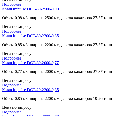
Подробнее
Ковш Impulse DCT-30-2500-0,98
Объем 0,98 м3, ширина 2500 мм, для экскаваторов 27-37 тонн
Цена по запросу
Подробнее
Ковш Impulse DCT-30-2200-0,85
Объем 0,85 м3, ширина 2200 мм, для экскаваторов 27-37 тонн
Цена по запросу
Подробнее
Ковш Impulse DCT-30-2000-0,77
Объем 0,77 м3, ширина 2000 мм, для экскаваторов 27-37 тонн
Цена по запросу
Подробнее
Ковш Impulse DCT-20-2200-0,85
Объем 0,85 м3, ширина 2200 мм, для экскаваторов 19-26 тонн
Цена по запросу
Подробнее