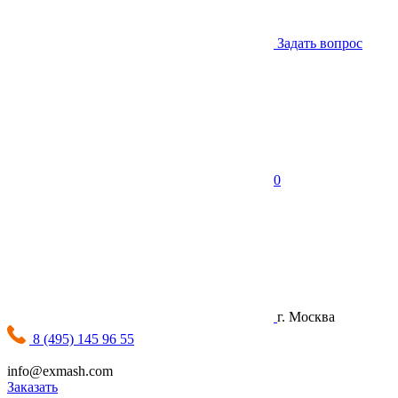
Задать вопрос
0
г. Москва
8 (495) 145 96 55
info@exmash.com
Заказать