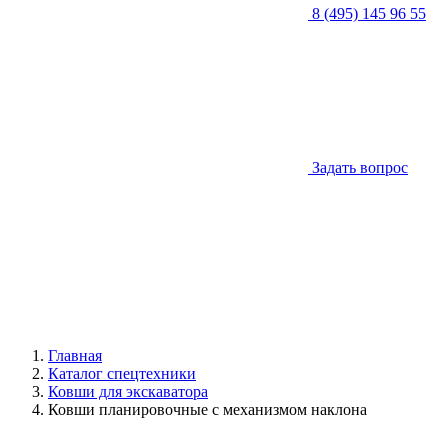
8 (495) 145 96 55
Задать вопрос
Главная
Каталог спецтехники
Ковши для экскаватора
Ковши планировочные с механизмом наклона