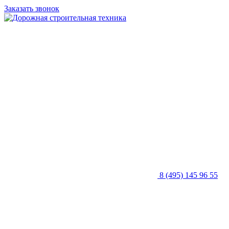
Заказать звонок
8 (495) 145 96 55