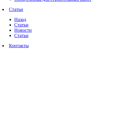
Статьи
Назад
Статьи
Новости
Статьи
Контакты