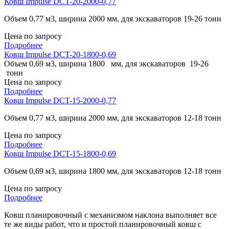
Ковш Impulse DCT-20-2000-0,77
Объем 0,77 м3, ширина 2000 мм, для экскаваторов 19-26 тонн
Цена по запросу
Подробнее
Ковш Impulse DCT-20-1800-0,69
Объем 0,69 м3, ширина 1800 мм, для экскаваторов 19-26
тонн
Цена по запросу
Подробнее
Ковш Impulse DCT-15-2000-0,77
Объем 0,77 м3, ширина 2000 мм, для экскаваторов 12-18 тонн
Цена по запросу
Подробнее
Ковш Impulse DCT-15-1800-0,69
Объем 0,69 м3, ширина 1800 мм, для экскаваторов 12-18 тонн
Цена по запросу
Подробнее
Ковш планировочный с механизмом наклона выполняет все
те же виды работ, что и простой планировочный ковш с