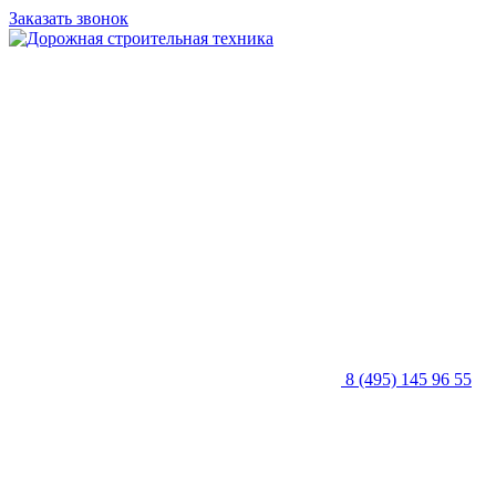
Заказать звонок
8 (495) 145 96 55