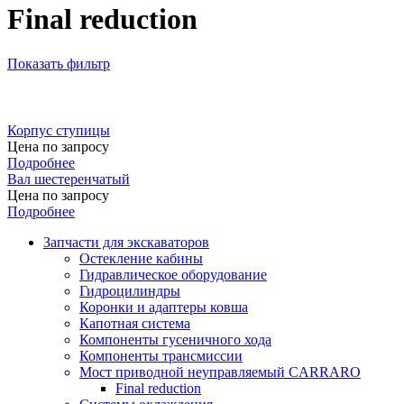
Final reduction
Показать фильтр
Корпус ступицы
Цена по запросу
Подробнее
Вал шестеренчатый
Цена по запросу
Подробнее
Запчасти для экскаваторов
Остекление кабины
Гидравлическое оборудование
Гидроцилиндры
Коронки и адаптеры ковша
Капотная система
Компоненты гусеничного хода
Компоненты трансмиссии
Мост приводной неуправляемый CARRARO
Final reduction