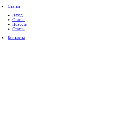
Статьи
Назад
Статьи
Новости
Статьи
Контакты