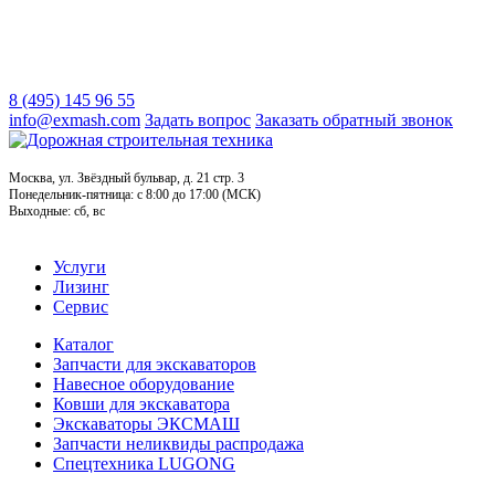
8 (495) 145 96 55
info@exmash.com
Задать вопрос
Заказать обратный звонок
Москва, ул. Звёздный бульвар, д. 21 стр. 3
Понедельник-пятница: c 8:00 до 17:00 (МСК)
Выходные: сб, вс
Услуги
Лизинг
Сервис
Каталог
Запчасти для экскаваторов
Навесное оборудование
Ковши для экскаватора
Экскаваторы ЭКСМАШ
Запчасти неликвиды распродажа
Спецтехника LUGONG