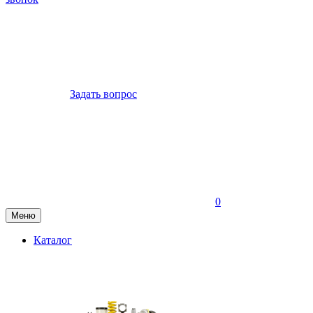
Задать вопрос
0
Меню
Каталог