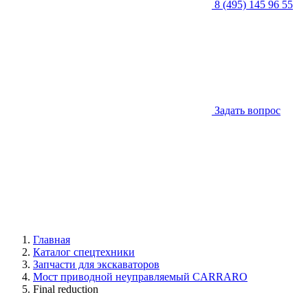
8 (495) 145 96 55
Задать вопрос
Главная
Каталог спецтехники
Запчасти для экскаваторов
Мост приводной неуправляемый CARRARO
Final reduction