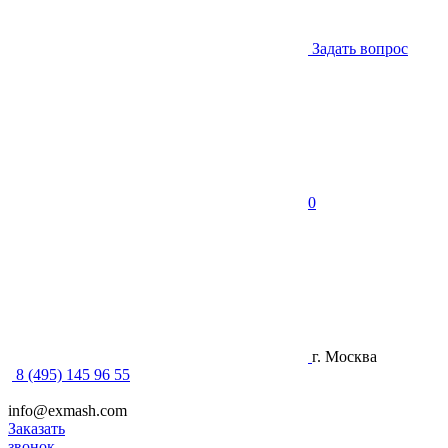
Задать вопрос
0
г. Москва
8 (495) 145 96 55
info@exmash.com
Заказать
звонок