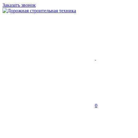
Заказать звонок
0