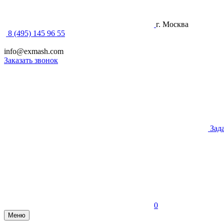
г. Москва
8 (495) 145 96 55
info@exmash.com
Заказать звонок
Зад
0
Меню