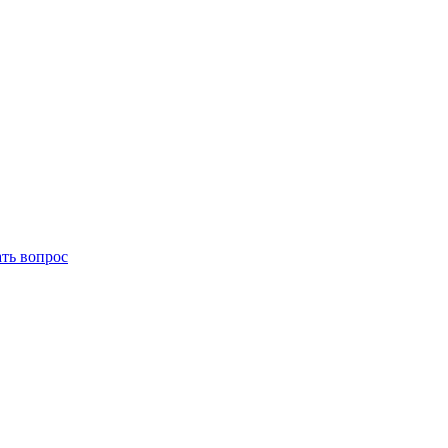
ать вопрос