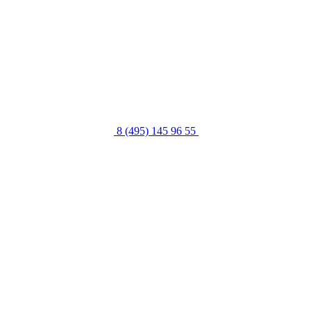
8 (495) 145 96 55