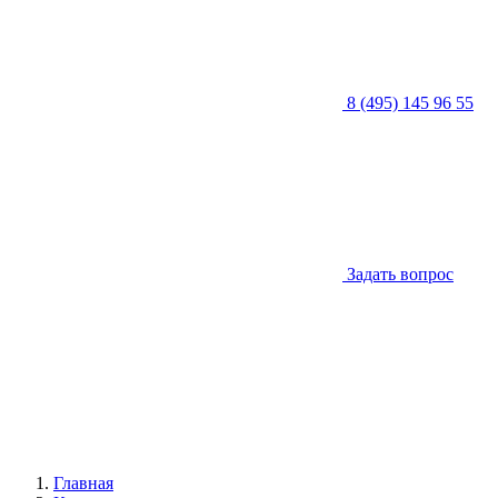
8 (495) 145 96 55
Задать вопрос
Главная