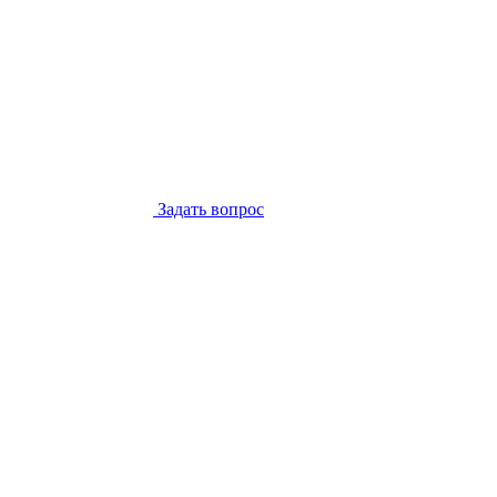
Задать вопрос