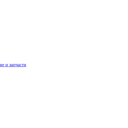
е и запчасти