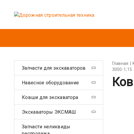
Главная
Запчасти для экскаваторов
3000-1,15
Ков
Навесное оборудование
Ковши для экскаватора
Экскаваторы ЭКСМАШ
Запчасти неликвиды
распродажа