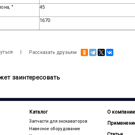
она, °
45
1670
уться
Рассказать друзьям
жет заинтересовать
Каталог
О компании
Запчасти для экскаваторов
Применени
Навесное оборудование
Статьи