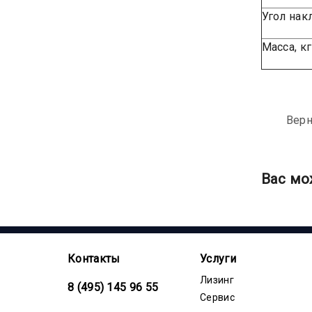
Угол накл
Масса, кг
Верн
Вас мо
Контакты
Услуги
Лизинг
8 (495) 145 96 55
Сервис