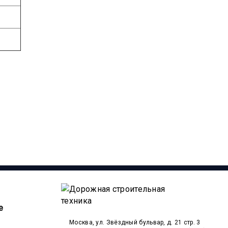
е
Москва, ул. Звёздный бульвар, д. 21 стр. 3