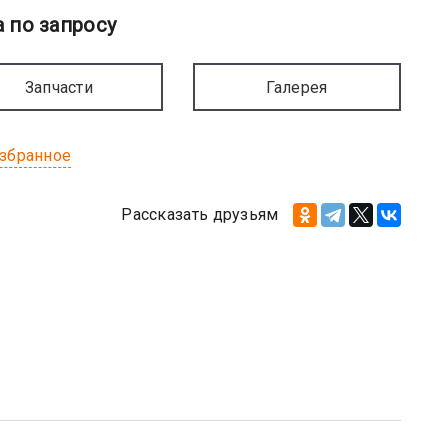
 по запросу
Запчасти
Галерея
избранное
Рассказать друзьям