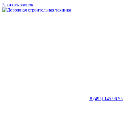
Заказать звонок
8 (495) 145 96 55