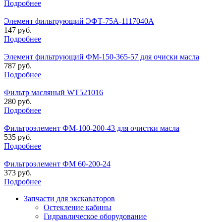
Подробнее
Элемент фильтрующий ЭФТ-75А-1117040А
147 руб.
Подробнее
Элемент фильтрующий ФМ-150-365-57 для очиски масла
787 руб.
Подробнее
Фильтр масляный WT521016
280 руб.
Подробнее
Фильтроэлемент ФМ-100-200-43 для очистки масла
535 руб.
Подробнее
Фильтроэлемент ФМ 60-200-24
373 руб.
Подробнее
Запчасти для экскаваторов
Остекление кабины
Гидравлическое оборудование