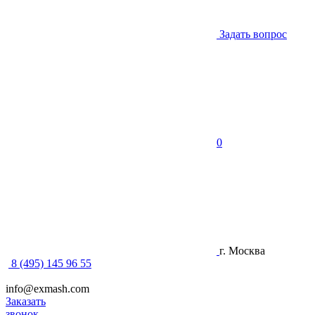
Задать вопрос
0
г. Москва
8 (495) 145 96 55
info@exmash.com
Заказать
звонок