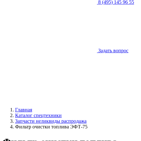
8 (495) 145 96 55
Задать вопрос
Главная
Каталог спецтехники
Запчасти неликвиды распродажа
Фильтр очистки топлива ЭФТ-75