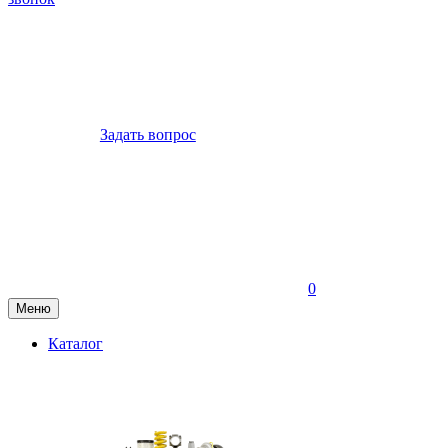
Задать вопрос
0
Меню
Каталог