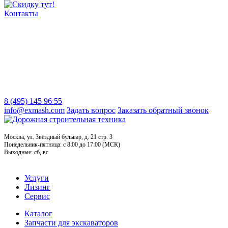
Контакты
8 (495) 145 96 55
info@exmash.com
Задать вопрос
Заказать обратный звонок
Москва, ул. Звёздный бульвар, д. 21 стр. 3
Понедельник-пятница: c 8:00 до 17:00 (МСК)
Выходные: сб, вс
Услуги
Лизинг
Сервис
Каталог
Запчасти для экскаваторов