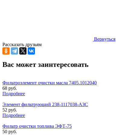
Вернуться
Рассказать друзьям
Вас может заинтересовать
Фильтроэлемент очистки масла 7405.1012040
68 руб.
Подробнее
Элемент фильтрующий 238-1117038-АЗС
52 руб.
Подробнее
Фильтр очистки топлива ЭФТ-75
50 руб.