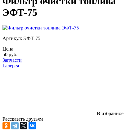
Фильтр очистки топлива
ЭФТ-75
Артикул: ЭФТ-75
Цена:
50 руб.
Запчасти
Галерея
В избранное
Рассказать друзьям