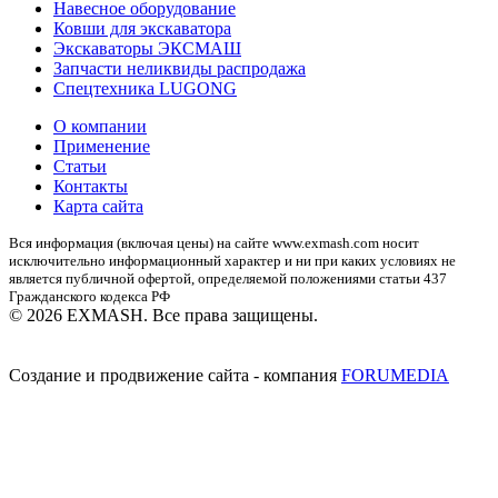
Навесное оборудование
Ковши для экскаватора
Экскаваторы ЭКСМАШ
Запчасти неликвиды распродажа
Спецтехника LUGONG
О компании
Применение
Статьи
Контакты
Карта сайта
Вся информация (включая цены) на сайте www.exmash.com носит
исключительно информационный характер и ни при каких условиях не
является публичной офертой, определяемой положениями статьи 437
Гражданского кодекса РФ
© 2026 EXMASH. Все права защищены.
Создание и продвижение сайта - компания
FORUMEDIA