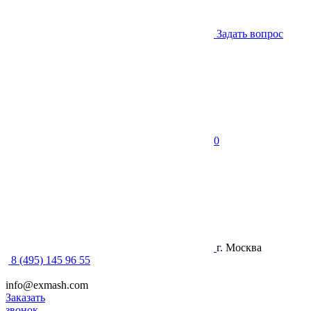
Задать вопрос
0
г. Москва
8 (495) 145 96 55
info@exmash.com
Заказать
звонок