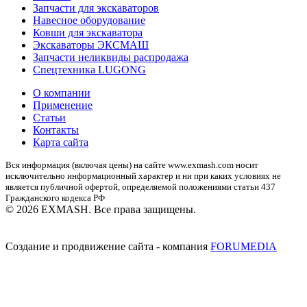
Запчасти для экскаваторов
Навесное оборудование
Ковши для экскаватора
Экскаваторы ЭКСМАШ
Запчасти неликвиды распродажа
Спецтехника LUGONG
О компании
Применение
Статьи
Контакты
Карта сайта
Вся информация (включая цены) на сайте www.exmash.com носит
исключительно информационный характер и ни при каких условиях не
является публичной офертой, определяемой положениями статьи 437
Гражданского кодекса РФ
© 2026 EXMASH. Все права защищены.
Создание и продвижение сайта - компания
FORUMEDIA