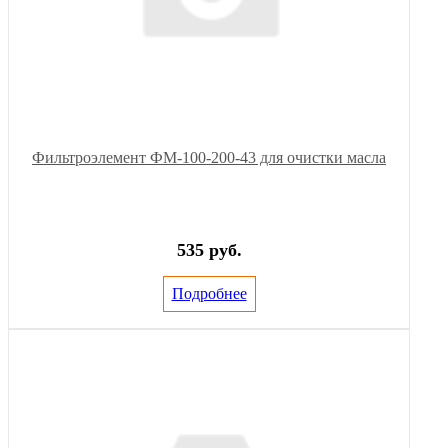
Фильтроэлемент ФМ-100-200-43 для очистки масла
535 руб.
Подробнее