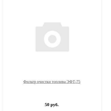
Фильтр очистки топлива ЭФТ-75
50 руб.