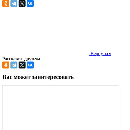
Вернуться
Рассказать друзьям
Вас может заинтересовать