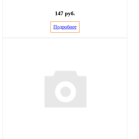
147 руб.
Подробнее