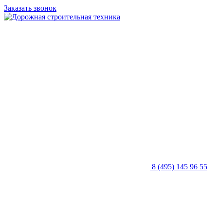
Заказать звонок
8 (495) 145 96 55