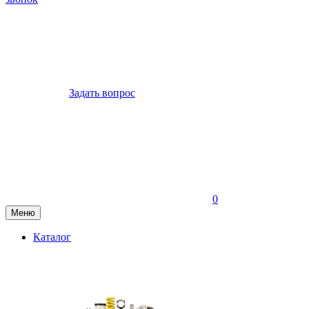
Задать вопрос
0
Меню
Каталог