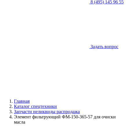
8 (495) 145 96 55
Задать вопрос
Главная
Каталог спецтехники
Запчасти неликвиды распродажа
Элемент фильтрующий ФМ-150-365-57 для очиски
масла