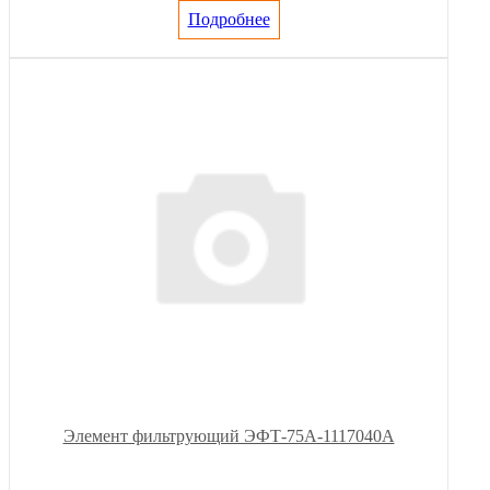
Подробнее
Элемент фильтрующий ЭФТ-75А-1117040А