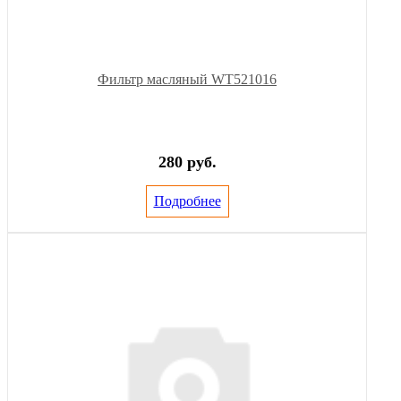
Фильтр масляный WT521016
280 руб.
Подробнее