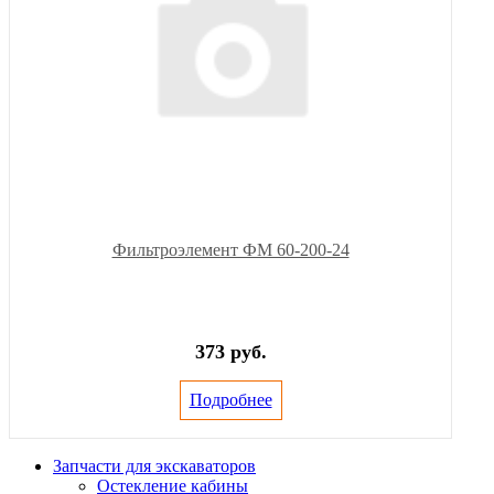
Фильтроэлемент ФМ 60-200-24
373 руб.
Подробнее
Запчасти для экскаваторов
Остекление кабины