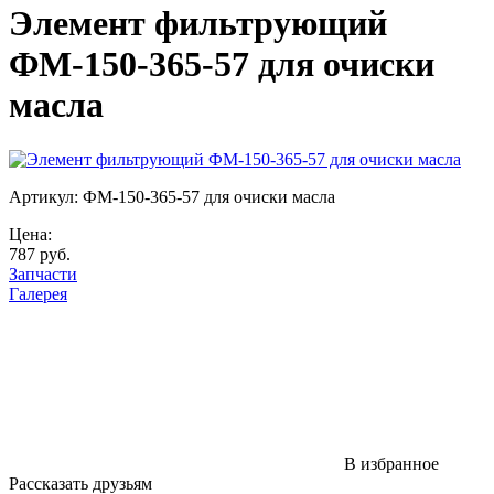
Элемент фильтрующий
ФМ-150-365-57 для очиски
масла
Артикул: ФМ-150-365-57 для очиски масла
Цена:
787 руб.
Запчасти
Галерея
В избранное
Рассказать друзьям