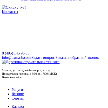
Контакты
8 (495) 145 96 55
info@exmash.com
Задать вопрос
Заказать обратный звонок
Москва, ул. Звёздный бульвар, д. 21 стр. 3
Понедельник-пятница: c 8:00 до 17:00 (МСК)
Выходные: сб, вс
Услуги
Лизинг
Сервис
Каталог