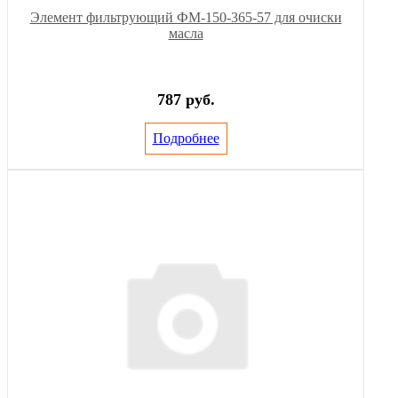
Элемент фильтрующий ФМ-150-365-57 для очиски
масла
787 руб.
Подробнее