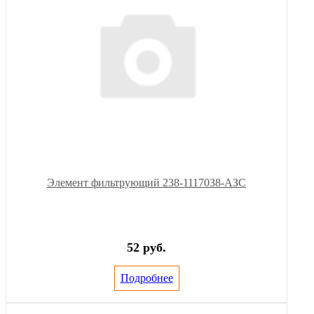
Элемент фильтрующий 238-1117038-АЗС
52 руб.
Подробнее