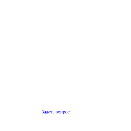
Задать вопрос