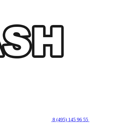
8 (495) 145 96 55