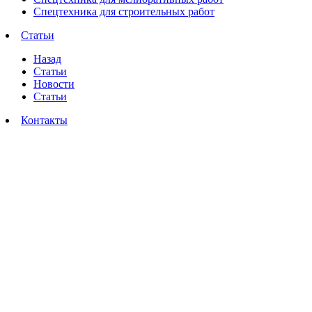
Спецтехника для строительных работ
Статьи
Назад
Статьи
Новости
Статьи
Контакты