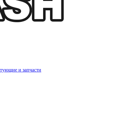
тующие и запчасти