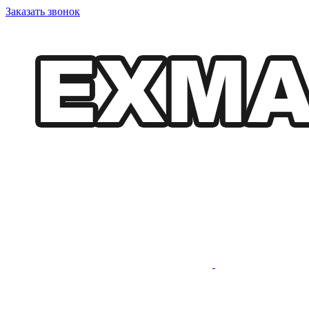
Заказать звонок