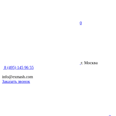
0
г. Москва
8 (495) 145 96 55
info@exmash.com
Заказать звонок