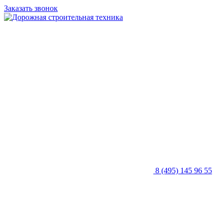
Заказать звонок
8 (495) 145 96 55