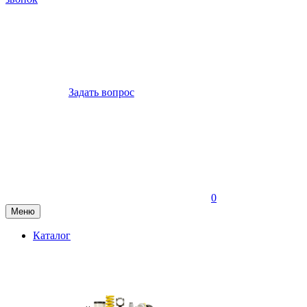
Задать вопрос
0
Меню
Каталог