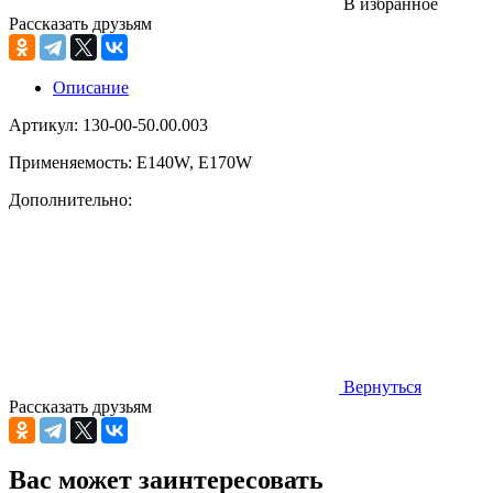
В избранное
Рассказать друзьям
Описание
Артикул: 130-00-50.00.003
Применяемость: E140W, E170W
Дополнительно:
Вернуться
Рассказать друзьям
Вас может заинтересовать