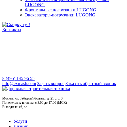
LUGONG
Фронтальные погрузчики LUGONG
Экскаваторы-погрузчики LUGONG
Контакты
8 (495) 145 96 55
info@exmash.com
Задать вопрос
Заказать обратный звонок
Москва, ул. Звёздный бульвар, д. 21 стр. 3
Понедельник-пятница: c 8:00 до 17:00 (МСК)
Выходные: сб, вс
Услуги
Лизинг