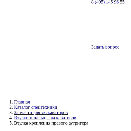
8 (495) 145 96 55
Задать вопрос
Главная
Каталог спецтехники
Запчасти для экскаваторов
Втулки и пальцы экскаваторов
Втулка крепления правого аутригера