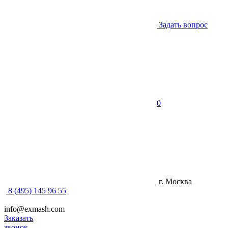
Задать вопрос
0
г. Москва
8 (495) 145 96 55
info@exmash.com
Заказать
звонок