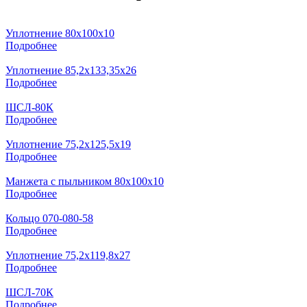
Уплотнение 80х100х10
Подробнее
Уплотнение 85,2х133,35х26
Подробнее
ШСЛ-80К
Подробнее
Уплотнение 75,2х125,5х19
Подробнее
Манжета с пыльником 80х100х10
Подробнее
Кольцо 070-080-58
Подробнее
Уплотнение 75,2х119,8х27
Подробнее
ШСЛ-70К
Подробнее