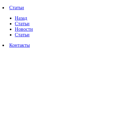
Статьи
Назад
Статьи
Новости
Статьи
Контакты