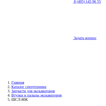
8 (495) 145 96 55
Задать вопрос
Главная
Каталог спецтехники
Запчасти для экскаваторов
Втулки и пальцы экскаваторов
ШСЛ-80К