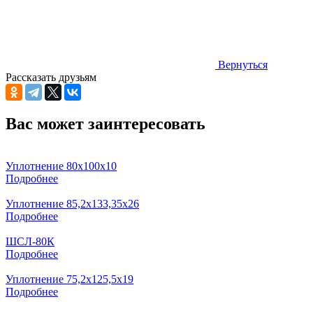
Вернуться
Рассказать друзьям
Вас может заинтересовать
Уплотнение 80х100х10
Подробнее
Уплотнение 85,2х133,35х26
Подробнее
ШСЛ-80К
Подробнее
Уплотнение 75,2х125,5х19
Подробнее