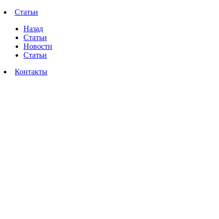
Статьи
Назад
Статьи
Новости
Статьи
Контакты