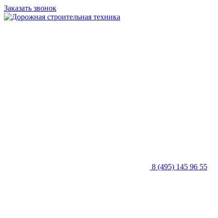
Заказать звонок
8 (495) 145 96 55