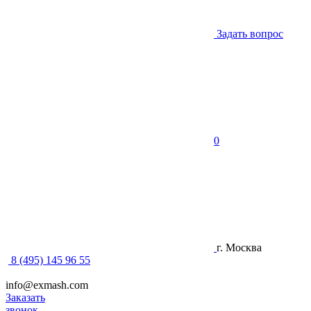
Задать вопрос
0
г. Москва
8 (495) 145 96 55
info@exmash.com
Заказать
звонок