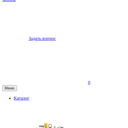
Задать вопрос
0
Меню
Каталог