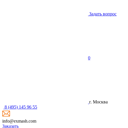
Задать вопрос
0
г. Москва
8 (495) 145 96 55
info@exmash.com
Заказать