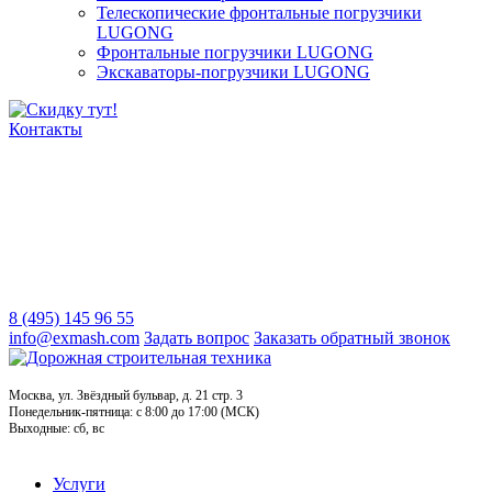
Телескопические фронтальные погрузчики
LUGONG
Фронтальные погрузчики LUGONG
Экскаваторы-погрузчики LUGONG
Контакты
8 (495) 145 96 55
info@exmash.com
Задать вопрос
Заказать обратный звонок
Москва, ул. Звёздный бульвар, д. 21 стр. 3
Понедельник-пятница: c 8:00 до 17:00 (МСК)
Выходные: сб, вс
Услуги