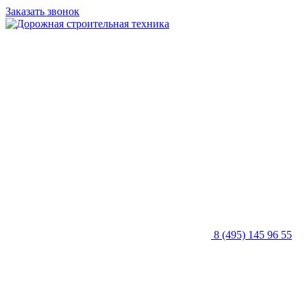
Заказать звонок
8 (495) 145 96 55