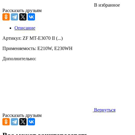
В избранное
Рассказать друзьям
Описание
Артикул: ZF MT-E3070 II (...)
Применяемость: E210W, E230WH
Дополнительно:
Вернуться
Рассказать друзьям