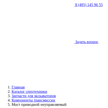
8 (495) 145 96 55
Задать вопрос
Главная
Каталог спецтехники
Запчасти для экскаваторов
Компоненты трансмиссии
Мост приводной неуправляемый