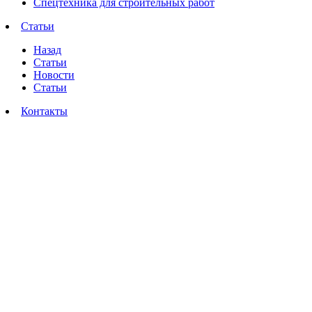
Спецтехника для строительных работ
Статьи
Назад
Статьи
Новости
Статьи
Контакты