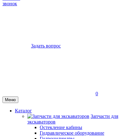
звонок
Задать вопрос
0
Меню
Каталог
Запчасти для
экскаваторов
Остекление кабины
Гидравлическое оборудование
Гидроцилиндры