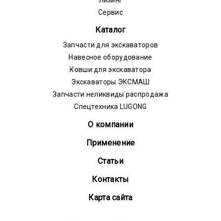
Сервис
Каталог
Запчасти для экскаваторов
Навесное оборудование
Ковши для экскаватора
Экскаваторы ЭКСМАШ
Запчасти неликвиды распродажа
Спецтехника LUGONG
О компании
Применение
Статьи
Контакты
Карта сайта