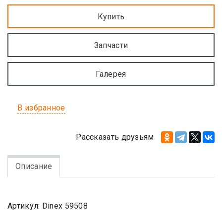
Цена:
Купить
Цена по запросу
Запчасти
Галерея
В избранное
Рассказать друзьям
Описание
Артикул: Dinex 59508