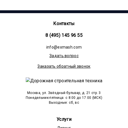
Контакты
8 (495) 145 96 55
info@exmash.com
Задать вопрос
Заказать обратный звонок
Москва, ул. Звёздный бульвар, д. 21 стр. 3
Понедельник-пятница: c 8:00 до 17:00 (МСК)
Выходные: сб, вс
Услуги
Лизинг