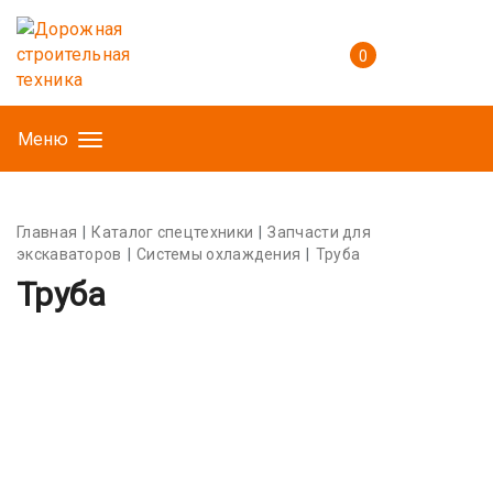
0
Меню
Главная
Каталог спецтехники
Запчасти для
экскаваторов
Системы охлаждения
Труба
Труба