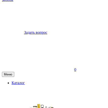
Задать вопрос
0
Меню
Каталог