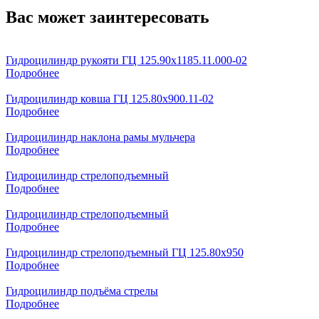
Вас может заинтересовать
Гидроцилиндр рукояти ГЦ 125.90х1185.11.000-02
Подробнее
Гидроцилиндр ковша ГЦ 125.80х900.11-02
Подробнее
Гидроцилиндр наклона рамы мульчера
Подробнее
Гидроцилиндр стрелоподъемный
Подробнее
Гидроцилиндр стрелоподъемный
Подробнее
Гидроцилиндр стрелоподъемный ГЦ 125.80х950
Подробнее
Гидроцилиндр подъёма стрелы
Подробнее