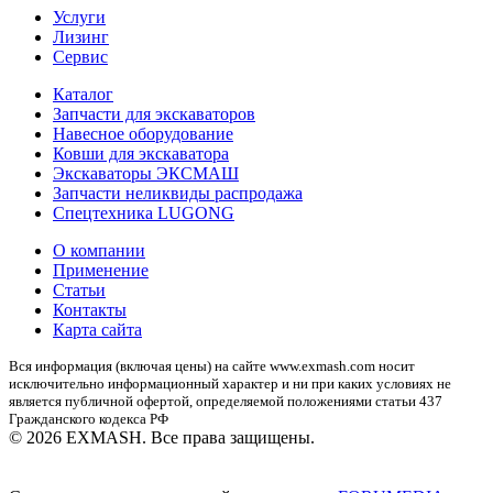
Услуги
Лизинг
Сервис
Каталог
Запчасти для экскаваторов
Навесное оборудование
Ковши для экскаватора
Экскаваторы ЭКСМАШ
Запчасти неликвиды распродажа
Спецтехника LUGONG
О компании
Применение
Статьи
Контакты
Карта сайта
Вся информация (включая цены) на сайте www.exmash.com носит
исключительно информационный характер и ни при каких условиях не
является публичной офертой, определяемой положениями статьи 437
Гражданского кодекса РФ
© 2026 EXMASH. Все права защищены.