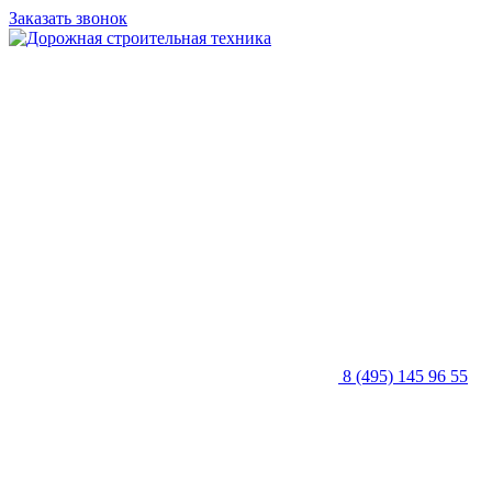
Заказать звонок
8 (495) 145 96 55