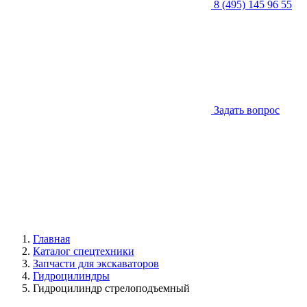
8 (495) 145 96 55
Задать вопрос
Главная
Каталог спецтехники
Запчасти для экскаваторов
Гидроцилиндры
Гидроцилиндр стрелоподъемный