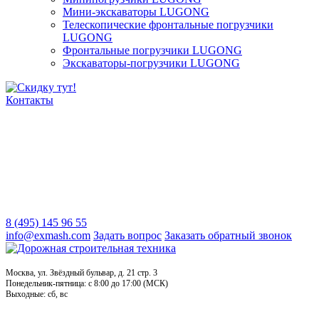
Мини-экскаваторы LUGONG
Телескопические фронтальные погрузчики
LUGONG
Фронтальные погрузчики LUGONG
Экскаваторы-погрузчики LUGONG
Контакты
8 (495) 145 96 55
info@exmash.com
Задать вопрос
Заказать обратный звонок
Москва, ул. Звёздный бульвар, д. 21 стр. 3
Понедельник-пятница: c 8:00 до 17:00 (МСК)
Выходные: сб, вс