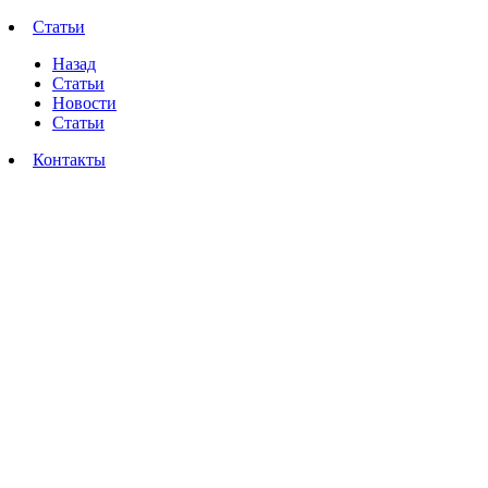
Статьи
Назад
Статьи
Новости
Статьи
Контакты