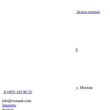
Задать вопрос
0
г. Москва
8 (495) 145 96 55
info@exmash.com
Заказать
звонок