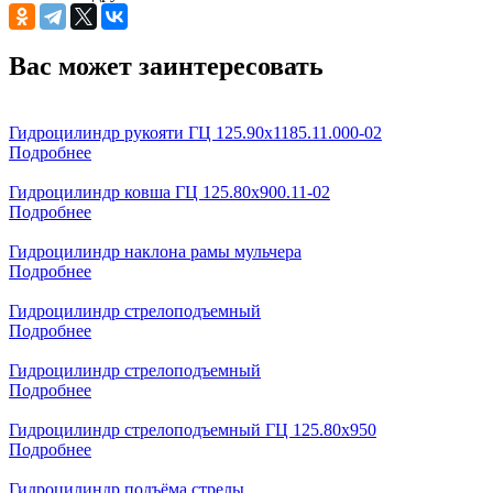
Вас может заинтересовать
Гидроцилиндр рукояти ГЦ 125.90х1185.11.000-02
Подробнее
Гидроцилиндр ковша ГЦ 125.80х900.11-02
Подробнее
Гидроцилиндр наклона рамы мульчера
Подробнее
Гидроцилиндр стрелоподъемный
Подробнее
Гидроцилиндр стрелоподъемный
Подробнее
Гидроцилиндр стрелоподъемный ГЦ 125.80х950
Подробнее
Гидроцилиндр подъёма стрелы