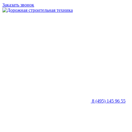
Заказать звонок
8 (495) 145 96 55