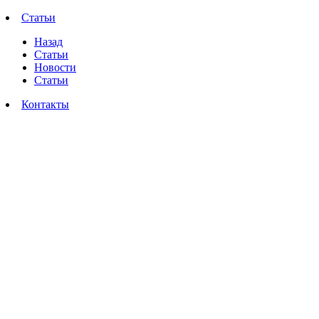
Статьи
Назад
Статьи
Новости
Статьи
Контакты