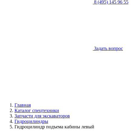
8 (495) 145 96 55
Задать вопрос
Главная
Каталог спецтехники
Запчасти для экскаваторов
Гидроцилиндры
Гидроцилиндр подъема кабины левый