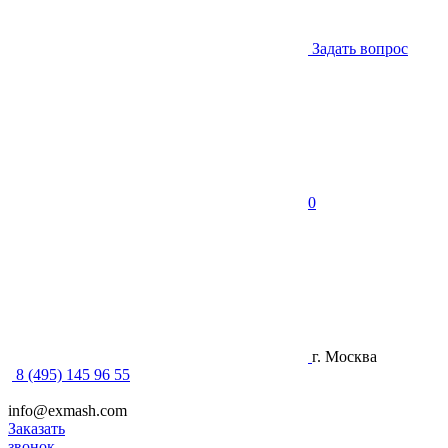
Задать вопрос
0
г. Москва
8 (495) 145 96 55
info@exmash.com
Заказать
звонок