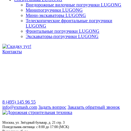
Внедорожные вилочные погрузчики LUGONG
Минипогрузчики LUGONG
Мини-экскаваторы LUGONG
Телескопические фронтальные погрузчики
LUGONG
Фронтальные погрузчики LUGONG
Экскаваторы-погрузчики LUGONG
Контакты
8 (495) 145 96 55
info@exmash.com
Задать вопрос
Заказать обратный звонок
Москва, ул. Звёздный бульвар, д. 21 стр. 3
Понедельник-пятница: c 8:00 до 17:00 (МСК)