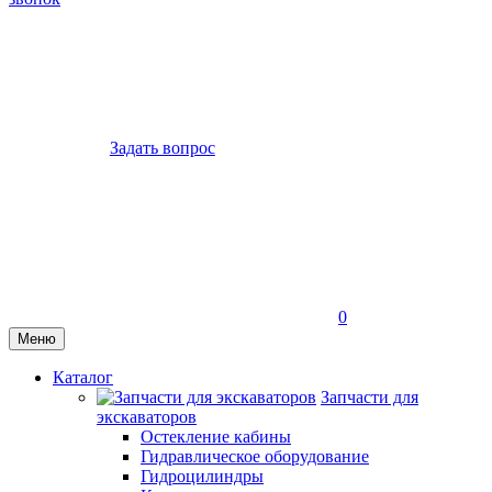
Задать вопрос
0
Меню
Каталог
Запчасти для
экскаваторов
Остекление кабины
Гидравлическое оборудование
Гидроцилиндры