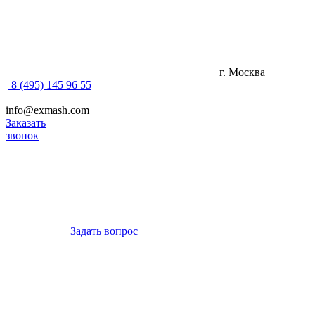
г. Москва
8 (495) 145 96 55
info@exmash.com
Заказать
звонок
Задать вопрос