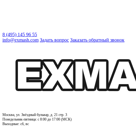
8 (495) 145 96 55
info@exmash.com
Задать вопрос
Заказать обратный звонок
Москва, ул. Звёздный бульвар, д. 21 стр. 3
Понедельник-пятница: c 8:00 до 17:00 (МСК)
Выходные: сб, вс