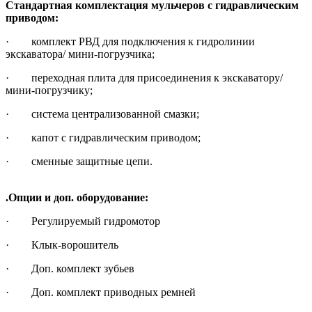
Стандартная комплектация мульчеров с гидравлическим
приводом:
· комплект РВД для подключения к гидролинии
экскаватора/ мини-погрузчика;
· переходная плита для присоединения к экскаватору/
мини-погрузчику;
· система централизованной смазки;
· капот с гидравлическим приводом;
· сменные защитные цепи.
.Опции и доп. оборудование:
· Регулируемый гидромотор
· Клык-ворошитель
· Доп. комплект зубьев
· Доп. комплект приводных ремней