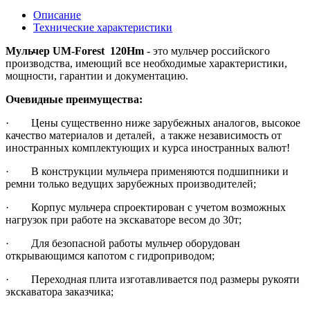
Описание
Технические характеристики
Мульчер UM-Forest 120Hm
- это мульчер российского
производства, имеющий все необходимые характеристики,
мощности, гарантии и документацию.
Очевидные преимущества:
· Цены существенно ниже зарубежных аналогов, высокое
качество материалов и деталей, а также независимость от
иностранных комплектующих и курса иностранных валют!
· В конструкции мульчера применяются подшипники и
ремни только ведущих зарубежных производителей;
· Корпус мульчера спроектирован с учетом возможных
нагрузок при работе на экскаваторе весом до 30т;
· Для безопасной работы мульчер оборудован
открывающимся капотом с гидроприводом;
· Переходная плита изготавливается под размеры рукояти
экскаватора заказчика;