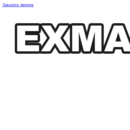
Заказать звонок