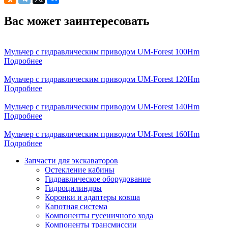
Вас может заинтересовать
Мульчер с гидравлическим приводом UM-Forest 100Hm
Подробнее
Мульчер с гидравлическим приводом UM-Forest 120Hm
Подробнее
Мульчер с гидравлическим приводом UM-Forest 140Hm
Подробнее
Мульчер с гидравлическим приводом UM-Forest 160Hm
Подробнее
Запчасти для экскаваторов
Остекление кабины
Гидравлическое оборудование
Гидроцилиндры
Коронки и адаптеры ковша
Капотная система
Компоненты гусеничного хода
Компоненты трансмиссии