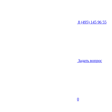
8 (495) 145 96 55
Задать вопрос
0