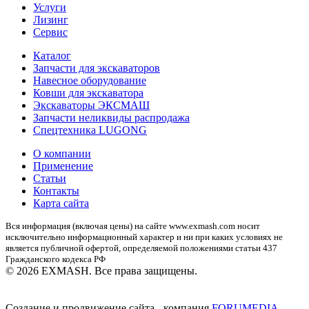
Услуги
Лизинг
Сервис
Каталог
Запчасти для экскаваторов
Навесное оборудование
Ковши для экскаватора
Экскаваторы ЭКСМАШ
Запчасти неликвиды распродажа
Спецтехника LUGONG
О компании
Применение
Статьи
Контакты
Карта сайта
Вся информация (включая цены) на сайте www.exmash.com носит
исключительно информационный характер и ни при каких условиях не
является публичной офертой, определяемой положениями статьи 437
Гражданского кодекса РФ
© 2026 EXMASH. Все права защищены.
Создание и продвижение сайта - компания
FORUMEDIA