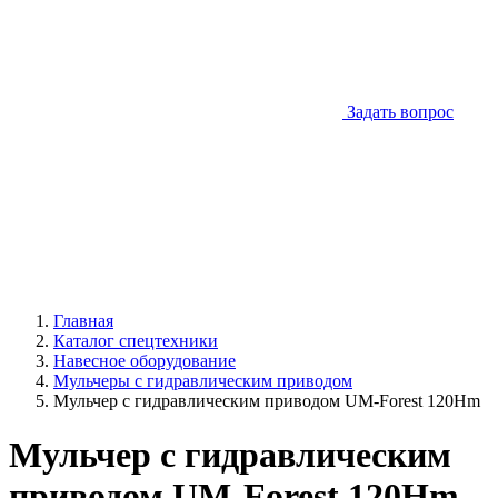
Задать вопрос
Главная
Каталог спецтехники
Навесное оборудование
Мульчеры с гидравлическим приводом
Мульчер с гидравлическим приводом UM-Forest 120Hm
Мульчер с гидравлическим
приводом UM-Forest 120Hm