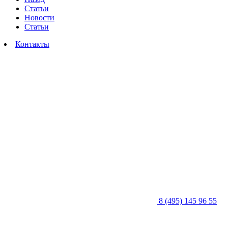
Статьи
Новости
Статьи
Контакты
8 (495) 145 96 55