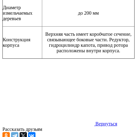
Диаметр
измельчаемых
до 200 мм
деревьев
Верхняя часть имеет коробчатое сечение,
Конструкция
связывающее боковые части. Редуктор,
корпуса
гидроцилиндр капота, привод ротора
расположены внутри корпуса.
Вернуться
Рассказать друзьям