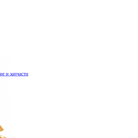
е и запчасти