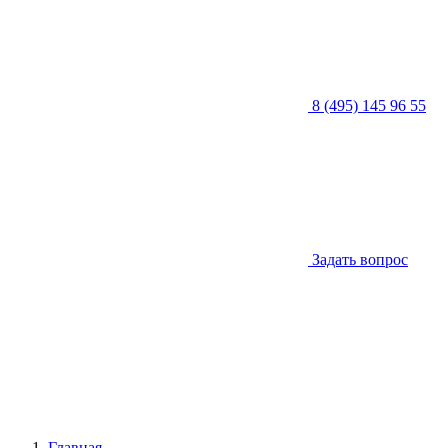
8 (495) 145 96 55
Задать вопрос
Главная