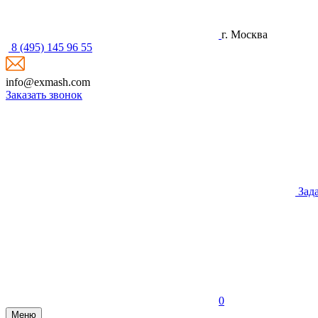
г. Москва
8 (495) 145 96 55
info@exmash.com
Заказать звонок
Зад
0
Меню