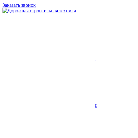
Заказать звонок
0