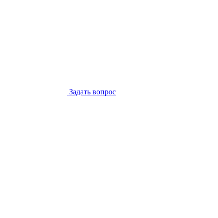
Задать вопрос