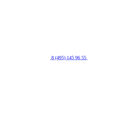
8 (495) 145 96 55