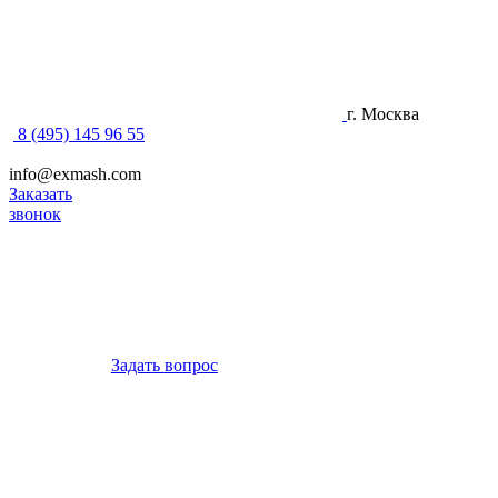
г. Москва
8 (495) 145 96 55
info@exmash.com
Заказать
звонок
Задать вопрос