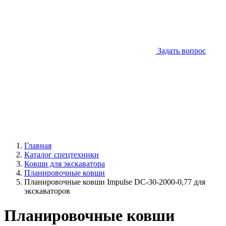
Задать вопрос
Главная
Каталог спецтехники
Ковши для экскаватора
Планировочные ковши
Планировочные ковши Impulse DC-30-2000-0,77 для
экскаваторов
Планировочные ковши