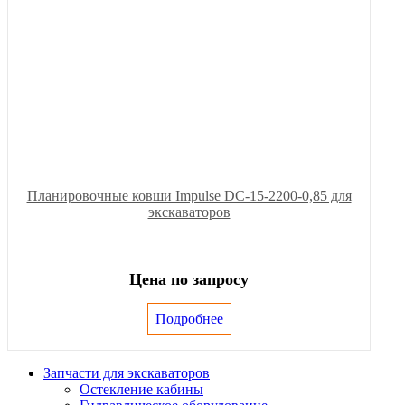
Планировочные ковши Impulse DC-15-2200-0,85 для
экскаваторов
Цена по запросу
Подробнее
Запчасти для экскаваторов
Остекление кабины