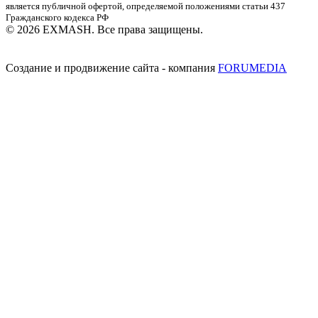
является публичной офертой, определяемой положениями статьи 437
Гражданского кодекса РФ
© 2026 EXMASH. Все права защищены.
Создание и продвижение сайта - компания
FORUMEDIA