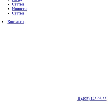
Статьи
Новости
Статьи
Контакты
8 (495) 145 96 55