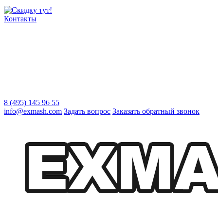
Контакты
8 (495) 145 96 55
info@exmash.com
Задать вопрос
Заказать обратный звонок