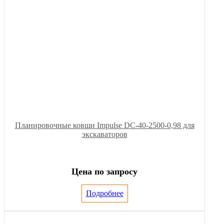
Планировочные ковши Impulse DC-40-2500-0,98 для
экскаваторов
Цена по запросу
Подробнее