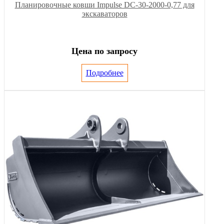
Планировочные ковши Impulse DC-30-2000-0,77 для
экскаваторов
Цена по запросу
Подробнее