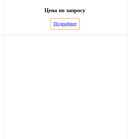
Цена по запросу
Подробнее