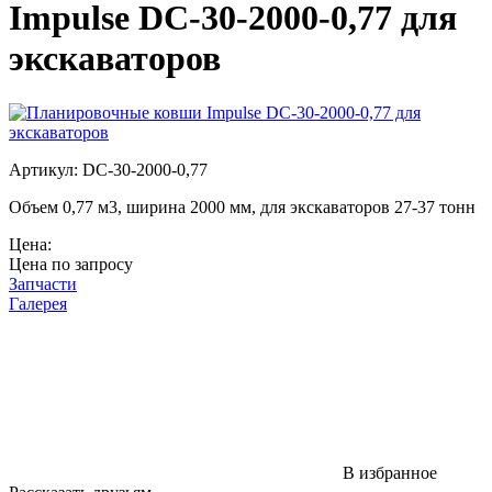
Impulse DC-30-2000-0,77 для
экскаваторов
Артикул: DC-30-2000-0,77
Объем 0,77 м3, ширина 2000 мм, для экскаваторов 27-37 тонн
Цена:
Цена по запросу
Запчасти
Галерея
В избранное