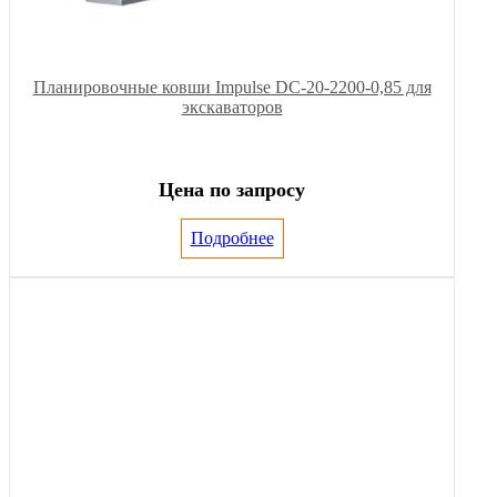
Планировочные ковши Impulse DC-20-2200-0,85 для
экскаваторов
Цена по запросу
Подробнее