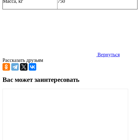
Масса, кг
750
Вернуться
Рассказать друзьям
Вас может заинтересовать