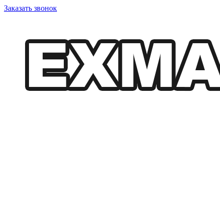
Заказать звонок