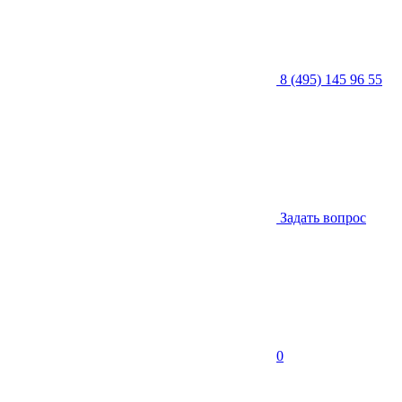
8 (495) 145 96 55
Задать вопрос
0