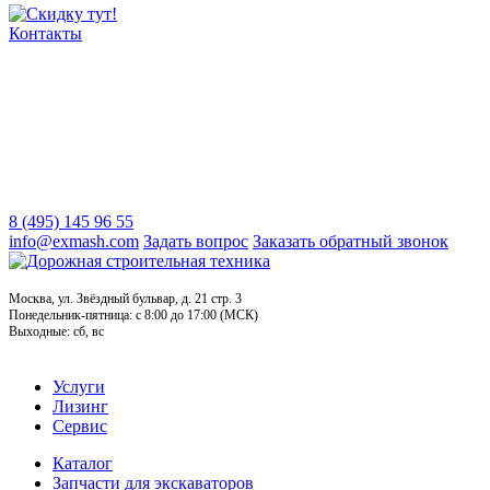
Контакты
8 (495) 145 96 55
info@exmash.com
Задать вопрос
Заказать обратный звонок
Москва, ул. Звёздный бульвар, д. 21 стр. 3
Понедельник-пятница: c 8:00 до 17:00 (МСК)
Выходные: сб, вс
Услуги
Лизинг
Сервис
Каталог
Запчасти для экскаваторов