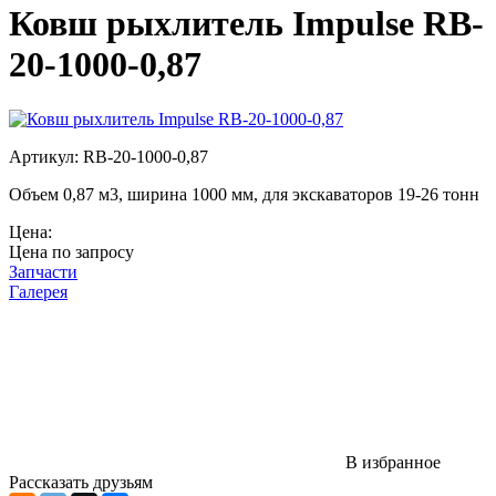
Ковш рыхлитель Impulse RB-
20-1000-0,87
Артикул: RB-20-1000-0,87
Объем 0,87 м3, ширина 1000 мм, для экскаваторов 19-26 тонн
Цена:
Цена по запросу
Запчасти
Галерея
В избранное
Рассказать друзьям