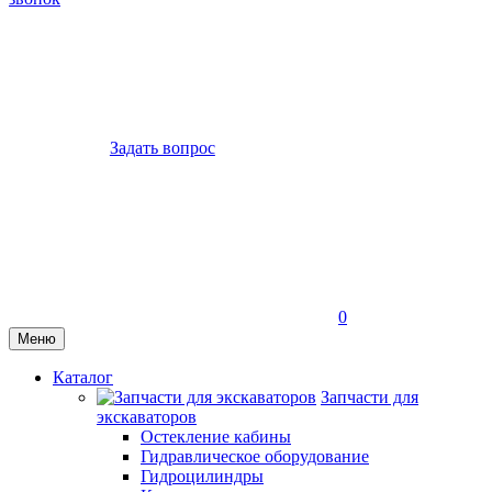
Задать вопрос
0
Меню
Каталог
Запчасти для
экскаваторов
Остекление кабины
Гидравлическое оборудование
Гидроцилиндры