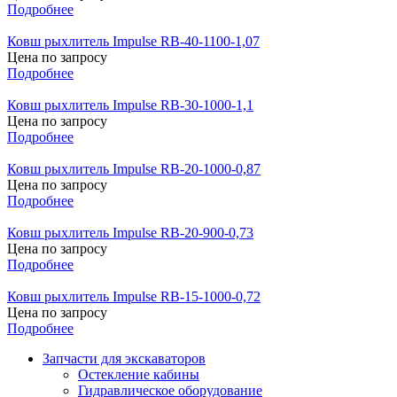
Подробнее
Ковш рыхлитель Impulse RB-40-1100-1,07
Цена по запросу
Подробнее
Ковш рыхлитель Impulse RB-30-1000-1,1
Цена по запросу
Подробнее
Ковш рыхлитель Impulse RB-20-1000-0,87
Цена по запросу
Подробнее
Ковш рыхлитель Impulse RB-20-900-0,73
Цена по запросу
Подробнее
Ковш рыхлитель Impulse RB-15-1000-0,72
Цена по запросу
Подробнее
Запчасти для экскаваторов
Остекление кабины
Гидравлическое оборудование