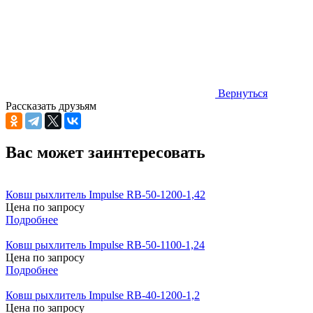
Вернуться
Рассказать друзьям
Вас может заинтересовать
Ковш рыхлитель Impulse RB-50-1200-1,42
Цена по запросу
Подробнее
Ковш рыхлитель Impulse RB-50-1100-1,24
Цена по запросу
Подробнее
Ковш рыхлитель Impulse RB-40-1200-1,2
Цена по запросу