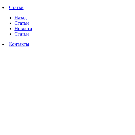
Статьи
Назад
Статьи
Новости
Статьи
Контакты