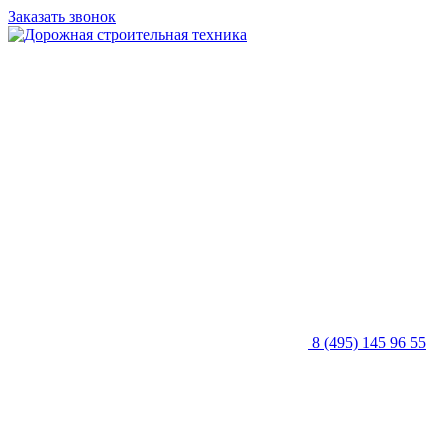
Заказать звонок
8 (495) 145 96 55