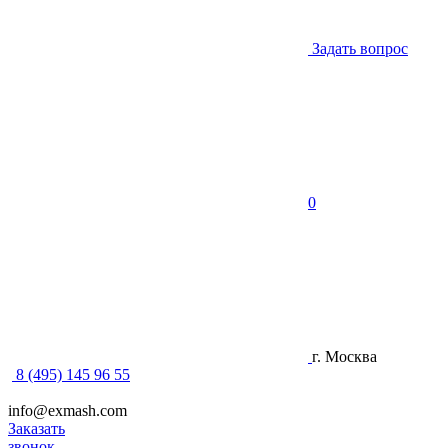
Задать вопрос
0
г. Москва
8 (495) 145 96 55
info@exmash.com
Заказать
звонок