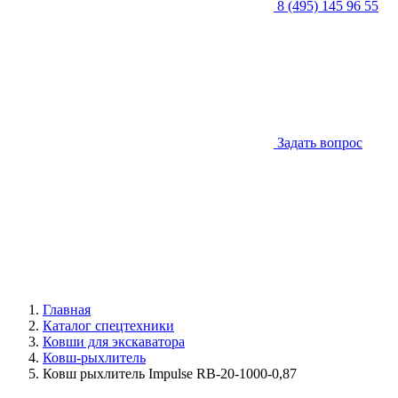
8 (495) 145 96 55
Задать вопрос
Главная
Каталог спецтехники
Ковши для экскаватора
Ковш-рыхлитель
Ковш рыхлитель Impulse RB-20-1000-0,87