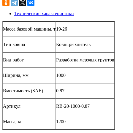
Технические характеристики
Масса базовой машины, т
19-26
Тип ковша
Ковш-рыхлитель
Вид работ
Разработка мерзлых грунтов
Ширина, мм
1000
Вместимость (SAE)
0.87
Артикул
RB-20-1000-0,87
Масса, кг
1200