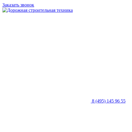
Заказать звонок
8 (495) 145 96 55