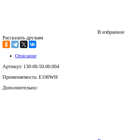
В избранное
Рассказать друзьям
Описание
Артикул: 130-00-50.00.004
Применяемость: E190WH
Дополнительно: