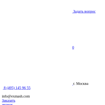
Задать вопрос
0
г. Москва
8 (495) 145 96 55
info@exmash.com
Заказать
звонок