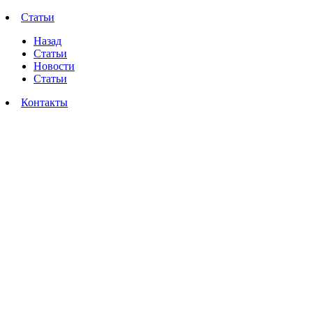
Статьи
Назад
Статьи
Новости
Статьи
Контакты