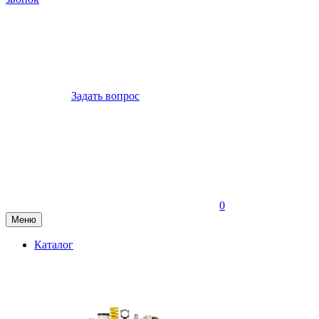
Задать вопрос
0
Меню
Каталог