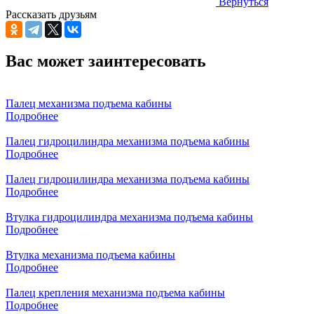
Вернуться
Рассказать друзьям
Вас может заинтересовать
Палец механизма подъема кабины
Подробнее
Палец гидроцилиндра механизма подъема кабины
Подробнее
Палец гидроцилиндра механизма подъема кабины
Подробнее
Втулка гидроцилиндра механизма подъема кабины
Подробнее
Втулка механизма подъема кабины
Подробнее
Палец крепления механизма подъема кабины
Подробнее