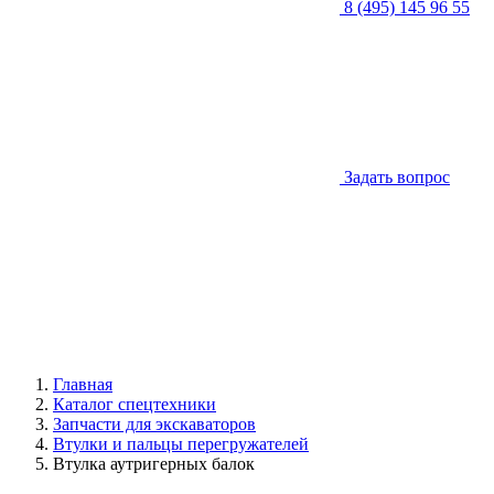
8 (495) 145 96 55
Задать вопрос
Главная
Каталог спецтехники
Запчасти для экскаваторов
Втулки и пальцы перегружателей
Втулка аутригерных балок