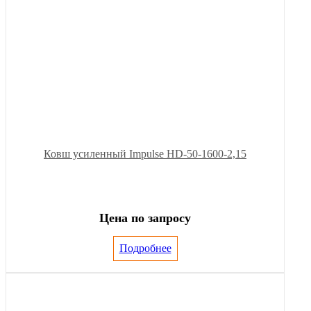
Ковш усиленный Impulse HD-50-1600-2,15
Цена по запросу
Подробнее