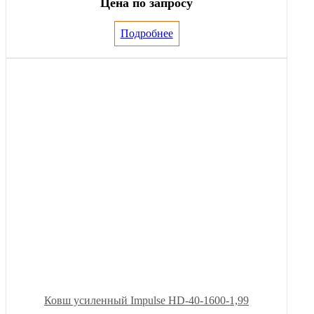
Цена по запросу
Подробнее
Ковш усиленный Impulse HD-40-1600-1,99