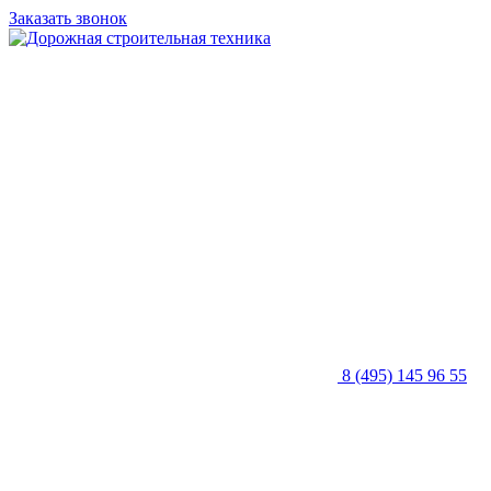
Заказать звонок
8 (495) 145 96 55