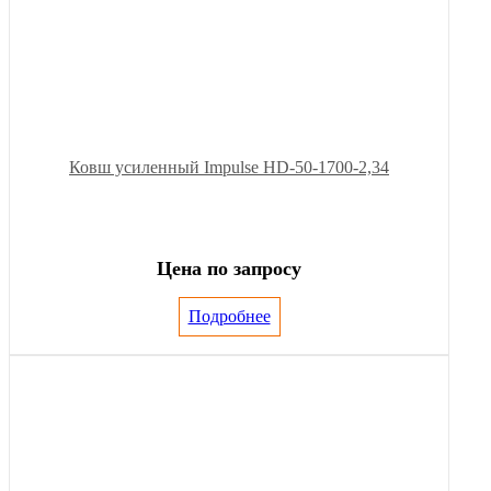
Ковш усиленный Impulse HD-50-1700-2,34
Цена по запросу
Подробнее