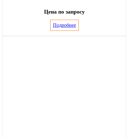
Цена по запросу
Подробнее