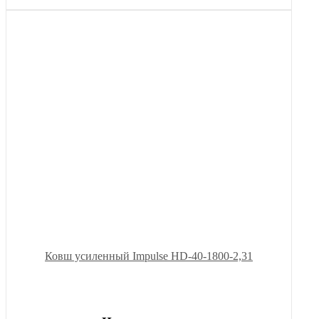
Ковш усиленный Impulse HD-40-1800-2,31