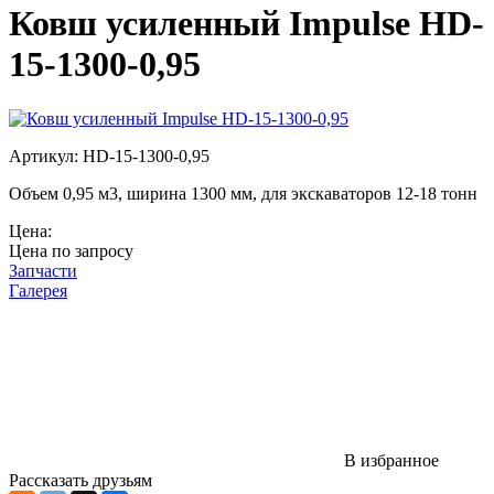
Ковш усиленный Impulse HD-
15-1300-0,95
Артикул: HD-15-1300-0,95
Объем 0,95 м3, ширина 1300 мм, для экскаваторов 12-18 тонн
Цена:
Цена по запросу
Запчасти
Галерея
В избранное
Рассказать друзьям