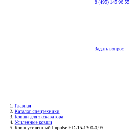
8 (495) 145 96 55
Задать вопрос
Главная
Каталог спецтехники
Ковши для экскаватора
Усиленные ковши
Ковш усиленный Impulse HD-15-1300-0,95