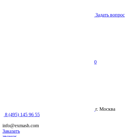
Задать вопрос
0
г. Москва
8 (495) 145 96 55
info@exmash.com
Заказать
звонок