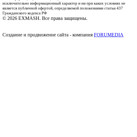
исключительно информационный характер и ни при каких условиях не
является публичной офертой, определяемой положениями статьи 437
Гражданского кодекса РФ
© 2026 EXMASH. Все права защищены.
Создание и продвижение сайта - компания
FORUMEDIA