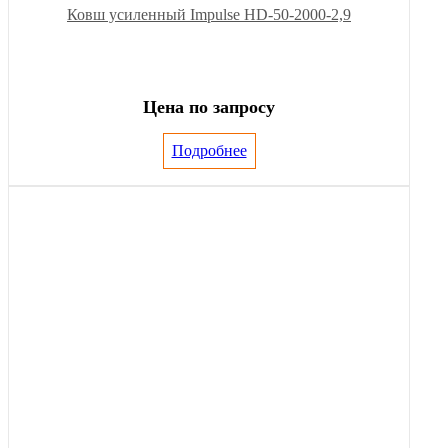
Ковш усиленный Impulse HD-50-2000-2,9
Цена по запросу
Подробнее