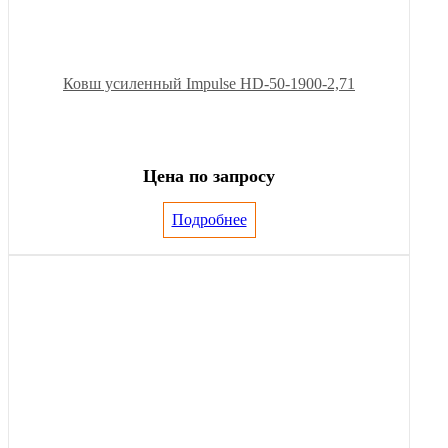
Ковш усиленный Impulse HD-50-1900-2,71
Цена по запросу
Подробнее