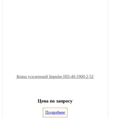
Ковш усиленный Impulse HD-40-1900-2,52
Цена по запросу
Подробнее