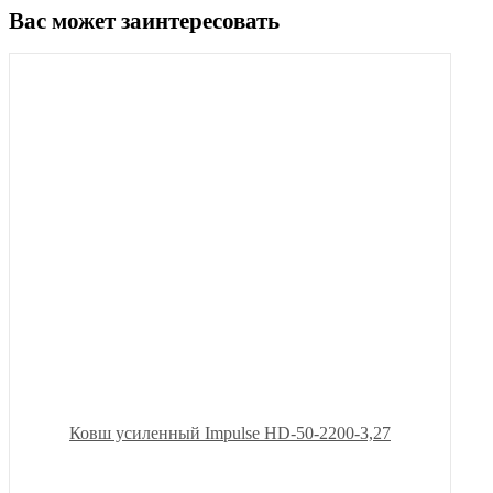
Вас может заинтересовать
Ковш усиленный Impulse HD-50-2200-3,27