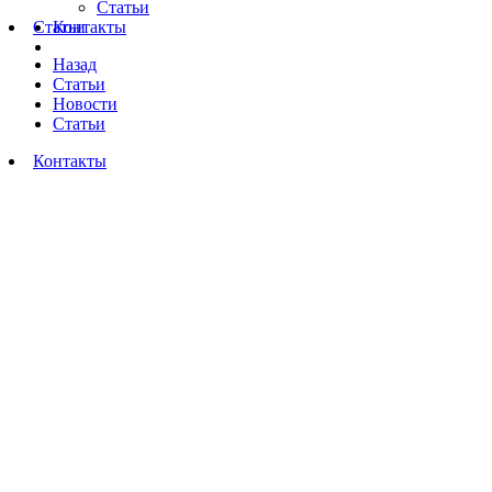
Статьи
Статьи
Контакты
Назад
Статьи
Новости
Статьи
Контакты