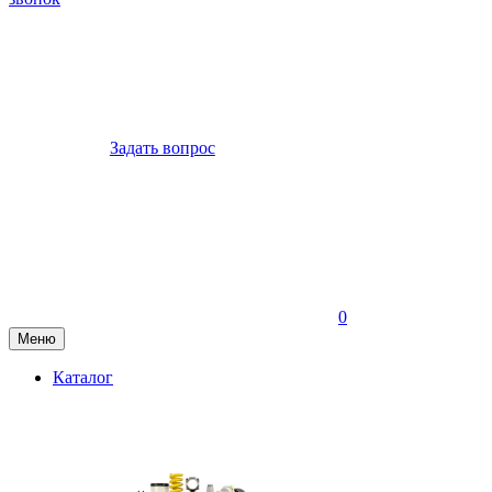
Задать вопрос
0
Меню
Каталог