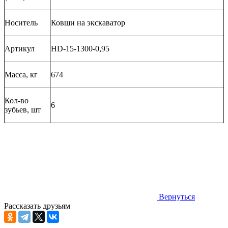
Носитель
Ковши на экскаватор
Артикул
HD-15-1300-0,95
Масса, кг
674
Кол-во
6
зубьев, шт
Вернуться
Рассказать друзьям