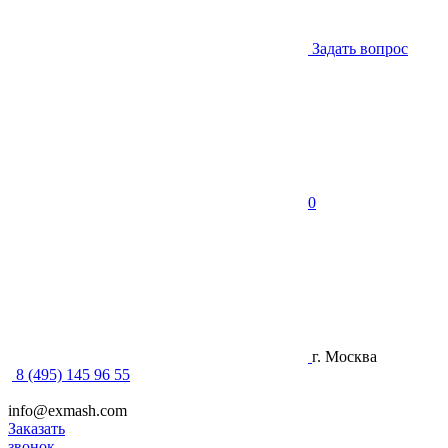
Задать вопрос
0
г. Москва
8 (495) 145 96 55
info@exmash.com
Заказать
звонок