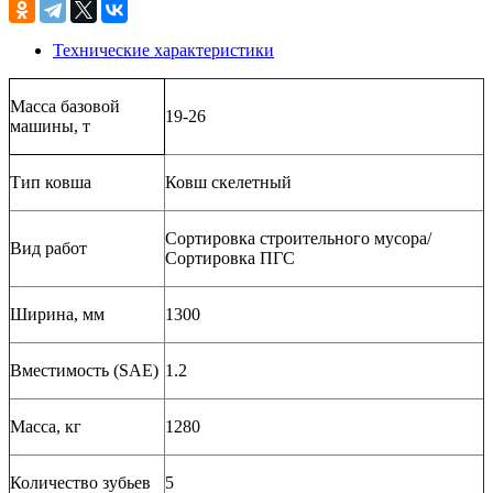
Технические характеристики
Масса базовой
19-26
машины, т
Тип ковша
Ковш скелетный
Сортировка строительного мусора/
Вид работ
Сортировка ПГС
Ширина, мм
1300
Вместимость (SAE)
1.2
Масса, кг
1280
Количество зубьев
5