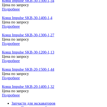
Ковш Impulse SKB-30-1500-1,54
Цена по запросу
Подробнее
Ковш Impulse SKB-30-1400-1,4
Цена по запросу
Подробнее
Ковш Impulse SKB-30-1300-1,27
Цена по запросу
Подробнее
Ковш Impulse SKB-30-1200-1,13
Цена по запросу
Подробнее
Ковш Impulse SKB-20-1500-1,44
Цена по запросу
Подробнее
Ковш Impulse SKB-20-1400-1,32
Цена по запросу
Подробнее
Запчасти для экскаваторов