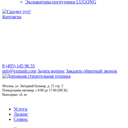
Экскаваторы-погрузчики LUGONG
Контакты
8 (495) 145 96 55
info@exmash.com
Задать вопрос
Заказать обратный звонок
Москва, ул. Звёздный бульвар, д. 21 стр. 3
Понедельник-пятница: c 8:00 до 17:00 (МСК)
Выходные: сб, вс
Услуги
Лизинг
Сервис