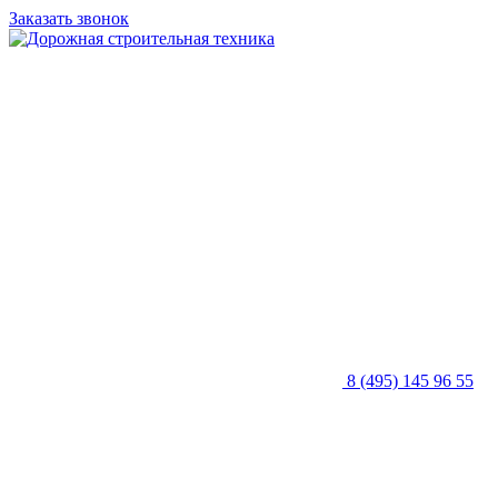
Заказать звонок
8 (495) 145 96 55