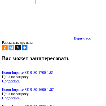
Вернуться
Рассказать друзьям
Вас может заинтересовать
Ковш Impulse SKB-30-1700-1,81
Цена по запросу
Подробнее
Ковш Impulse SKB-30-1600-1,67
Цена по запросу
Подробнее