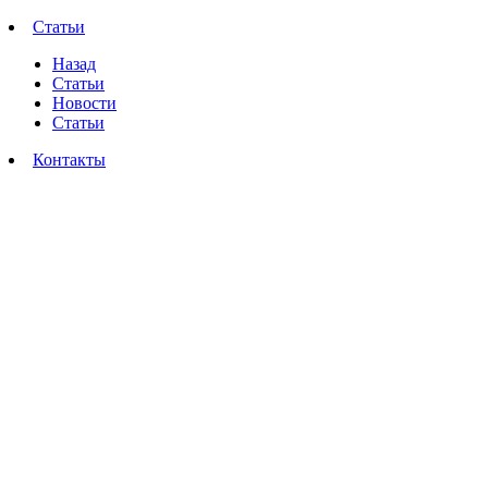
Статьи
Назад
Статьи
Новости
Статьи
Контакты