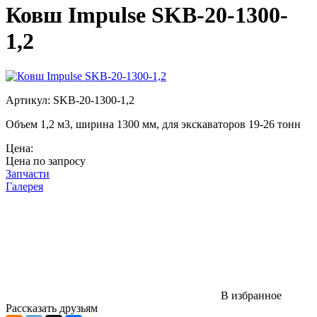
Ковш Impulse SKB-20-1300-
1,2
Артикул: SKB-20-1300-1,2
Объем 1,2 м3, ширина 1300 мм, для экскаваторов 19-26 тонн
Цена:
Цена по запросу
Запчасти
Галерея
В избранное
Рассказать друзьям