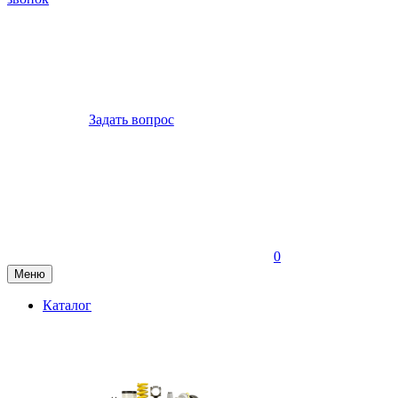
Задать вопрос
0
Меню
Каталог