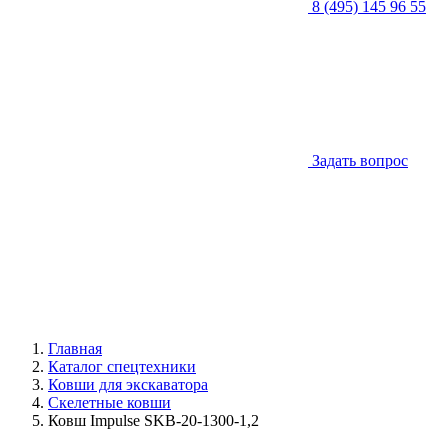
8 (495) 145 96 55
Задать вопрос
Главная
Каталог спецтехники
Ковши для экскаватора
Скелетные ковши
Ковш Impulse SKB-20-1300-1,2