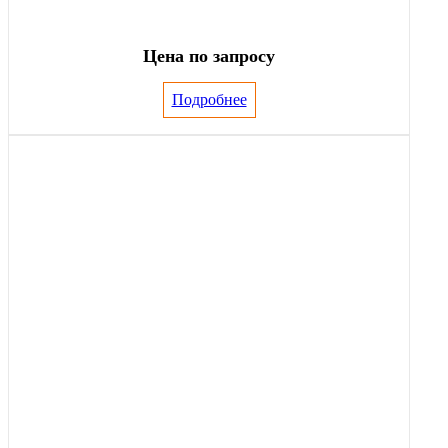
Цена по запросу
Подробнее