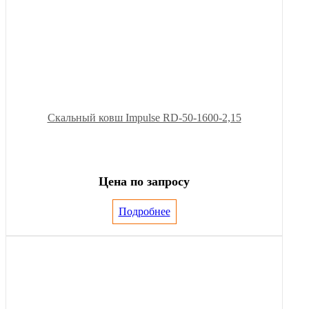
Скальный ковш Impulse RD-50-1600-2,15
Цена по запросу
Подробнее