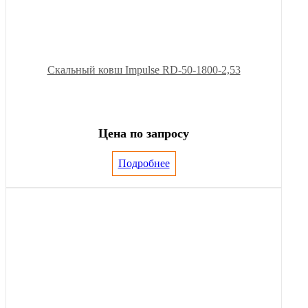
Скальный ковш Impulse RD-50-1800-2,53
Цена по запросу
Подробнее