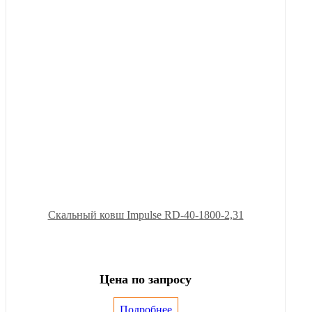
Скальный ковш Impulse RD-40-1800-2,31
Цена по запросу
Подробнее