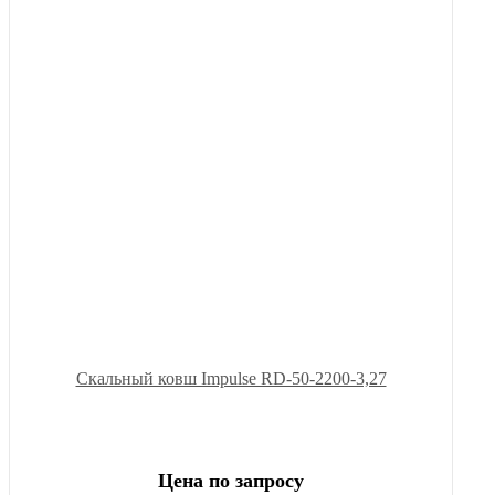
Скальный ковш Impulse RD-50-2200-3,27
Цена по запросу