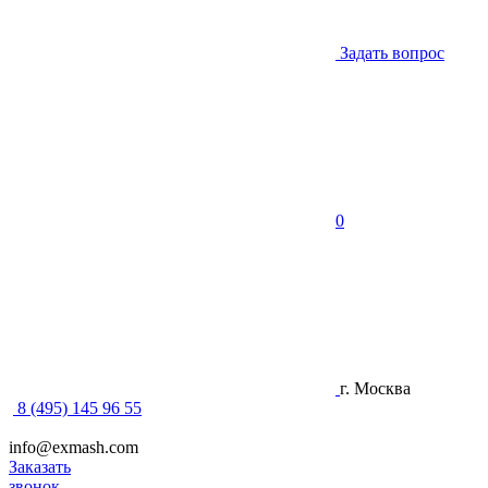
Задать вопрос
0
г. Москва
8 (495) 145 96 55
info@exmash.com
Заказать
звонок