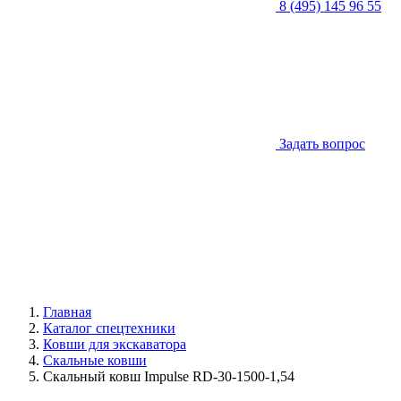
8 (495) 145 96 55
Задать вопрос
Главная
Каталог спецтехники
Ковши для экскаватора
Скальные ковши
Скальный ковш Impulse RD-30-1500-1,54