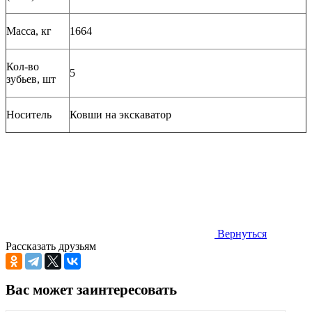
Масса, кг
1664
Кол-во
5
зубьев, шт
Носитель
Ковши на экскаватор
Вернуться
Рассказать друзьям
Вас может заинтересовать