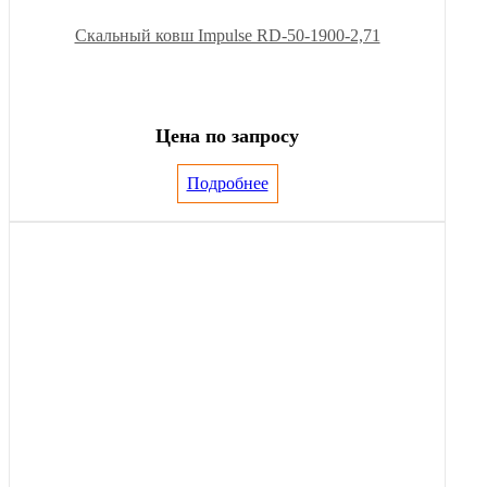
Скальный ковш Impulse RD-50-1900-2,71
Цена по запросу
Подробнее