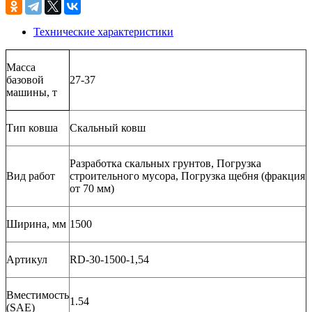
Технические характеристики
Масса
базовой
27-37
машины, т
Тип ковша
Скальный ковш
Разработка скальных грунтов, Погрузка
Вид работ
строительного мусора, Погрузка щебня (фракция
от 70 мм)
Ширина, мм
1500
Артикул
RD-30-1500-1,54
Вместимость
1.54
(SAE)