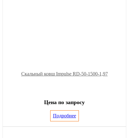
Скальный ковш Impulse RD-50-1500-1,97
Цена по запросу
Подробнее