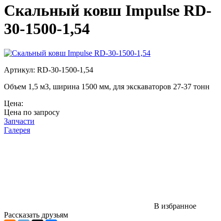
Скальный ковш Impulse RD-
30-1500-1,54
Артикул: RD-30-1500-1,54
Объем 1,5 м3, ширина 1500 мм, для экскаваторов 27-37 тонн
Цена:
Цена по запросу
Запчасти
Галерея
В избранное
Рассказать друзьям