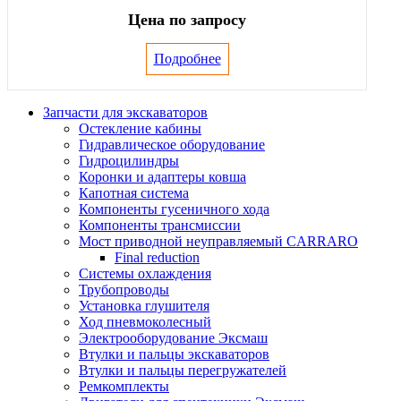
Цена по запросу
Подробнее
Запчасти для экскаваторов
Остекление кабины
Гидравлическое оборудование
Гидроцилиндры
Коронки и адаптеры ковша
Капотная система
Компоненты гусеничного хода
Компоненты трансмиссии
Мост приводной неуправляемый CARRARO
Final reduction
Системы охлаждения
Трубопроводы
Установка глушителя
Ход пневмоколесный
Электрооборудование Эксмаш
Втулки и пальцы экскаваторов
Втулки и пальцы перегружателей
Ремкомплекты