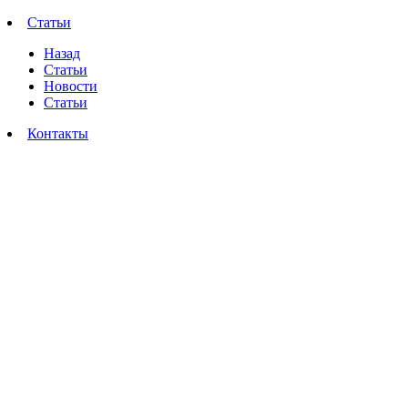
Статьи
Назад
Статьи
Новости
Статьи
Контакты