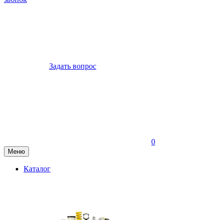
Задать вопрос
0
Меню
Каталог