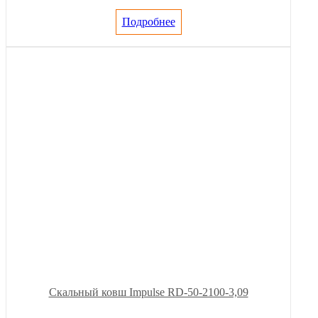
Подробнее
Скальный ковш Impulse RD-50-2100-3,09