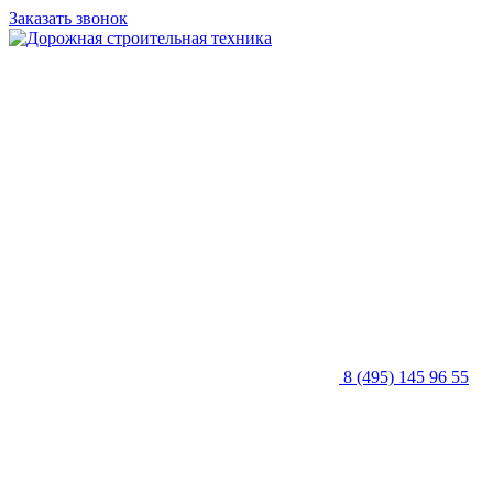
Заказать звонок
8 (495) 145 96 55