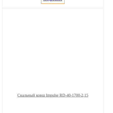
Скальный ковш Impulse RD-40-1700-2,15